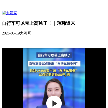
自行车可以带上高铁了！｜玮玮道来
2026-05-19
大河网