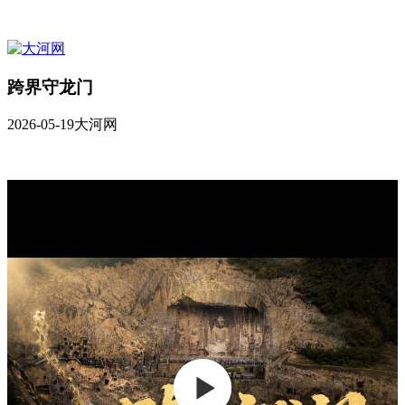
跨界守龙门
2026-05-19
大河网