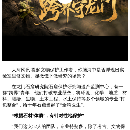
大河网讯 提起文物保护工作者，你脑海中是否浮现出实
验室里修文物、显微镜下做研究的场景？
在龙门石窟研究院石窟保护研究与遗产监测中心，有一
群“跨界”青年，他们打破专业壁垒，将环境、化学、地质、材
料、测绘、生物、土木工程、水土保持等多个领域的专业“打
包整合”，给千年石窟当起了“全科医生”。
“根据石材‘体质’，有针对性地保护”
“我们这支52人的团队，专业特别多，除了考古、文物保