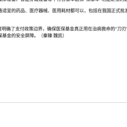
格适宜的药品、医疗器械、医用耗材都可以，包括在我国正式批
度明确了支付政策边界，确保医保基金真正用在治病救命的“刀刃
保基金的安全屏障。
（秦臻 魏凯）