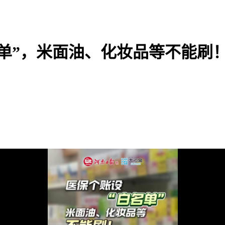
单”，米面油、化妆品等不能刷