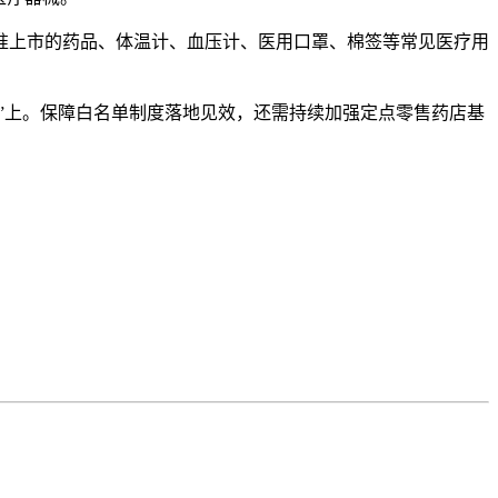
准上市的药品、体温计、血压计、医用口罩、棉签等常见医疗用
保障白名单制度落地见效，还需持续加强定点零售药店基
”上。