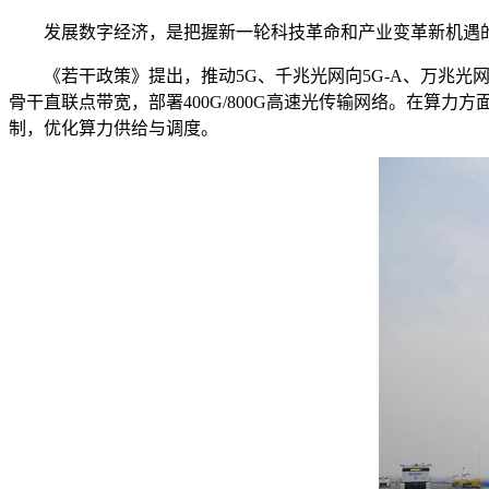
发展数字经济，是把握新一轮科技革命和产业变革新机遇
《若干政策》提出，推动5G、千兆光网向5G-A、万兆
骨干直联点带宽，部署400G/800G高速光传输网络。在算
制，优化算力供给与调度。