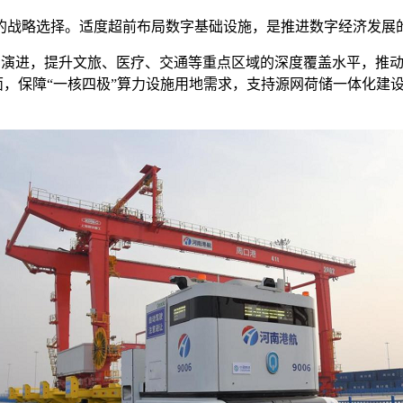
的战略选择。
适度超前布局数字基础设施，是推进数字经济发展
光网演进，提升文旅、医疗、交通等重点区域的深度覆盖水平，推
力方面，保障“一核四极”算力设施用地需求，支持源网荷储一体化