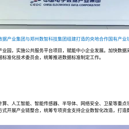
数据产业集团与郑州数智科技集团组建打造的央地合作国有产业
产业园，实施公共服务平台项目，赋能中小企业发展。加快数据
据标准化技术委员会，统筹推进数据标准制定工作。
。
计算、人工智能、智能传感器、半导体、网络安全、卫星等重点
方式开展产业链整合，统筹专项资金支持企业数智化改造，打造