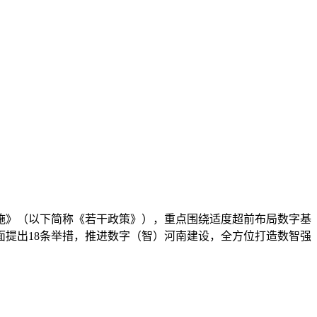
措施》（以下简称《若干政策》），重点围绕适度超前布局数字基
提出18条举措，推进数字（智）河南建设，全方位打造数智强