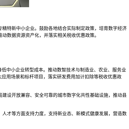
专精特新中小企业。鼓励各地结合实际制定政策，培育数字经济
推动数据资源资产化，并落实相关税收优惠政策。
降低中小企业转型成本。推动数智技术与制造业、农业、服务业
重大应用场景和标杆项目，落实研发费用加计扣除等税收优惠政
局建设开放兼容、安全可靠的城市数字化共性基础设施，推动县
、人才等方面支持力度，支持新业态、新模式健康发展，营造数