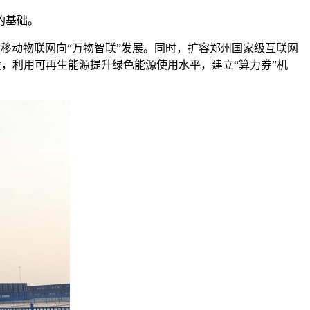
的基础。
动移动物联网向“万物智联”发展。同时，扩容郑州国家级互联网
建设，利用可再生能源提升绿色能源使用水平，建立“算力券”机