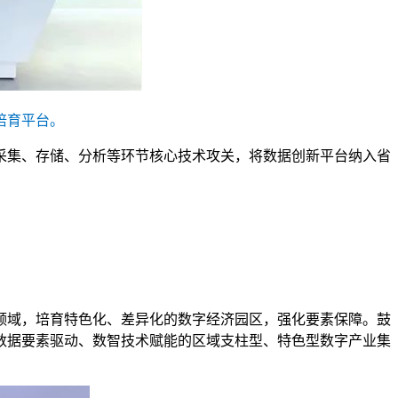
培育平台。
采集、存储、分析等环节核心技术攻关，将数据创新平台纳入省
领域，培育特色化、差异化的数字经济园区，强化要素保障。鼓
数据要素驱动、数智技术赋能的区域支柱型、特色型数字产业集