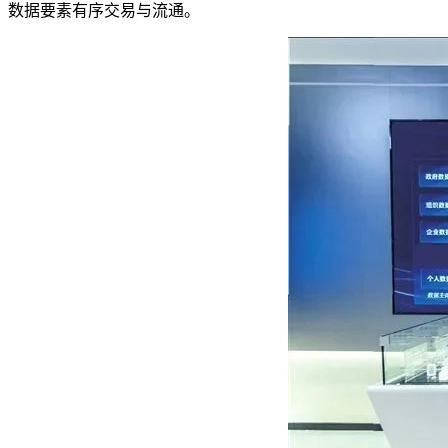
数据要素有序交易与流通。