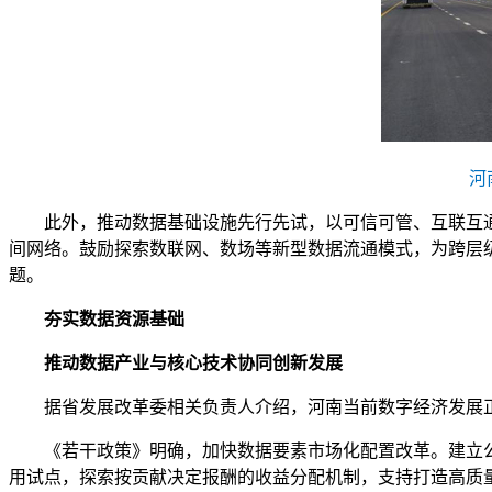
河
此外，推动数据基础设施先行先试，以可信可管、互联互
间网络。鼓励探索数联网、数场等新型数据流通模式，为跨层
题。
夯实数据资源基础
推动数据产业与核心技术协同创新发展
据省发展改革委相关负责人介绍，河南当前数字经济发展正
《若干政策》明确，加快数据要素市场化配置改革。建立
用试点，探索按贡献决定报酬的收益分配机制，支持打造高质