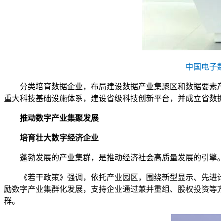
中国电子
分类培育数据企业，布局建设数据产业集聚区和数据要素
重大科技基础设施体系，建设省级科技创新平台，并成立省数
推动数字产业集聚发展
培育壮大数字经济企业
蓬勃发展的产业集群，是推动经济社会高质量发展的引擎
《若干政策》强调，依托产业园区，围绕新型显示、先进
励数字产业集群化发展，支持企业通过兼并重组、股权投资等
群。