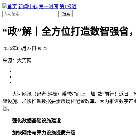
首页
新闻中心
第一时间
第1报道
搜索
“政”解丨全方位打造数智强省，
2026年05月23日09:25
来源：大河网
大河网讯（记者 赵檬）乘“数”而上，加“数”前行！近
础设施、加快推动数据要素市场化配置改革、大力推进数字产
省。
强化数据基础设施建设
加快网络与算力设施提质升级