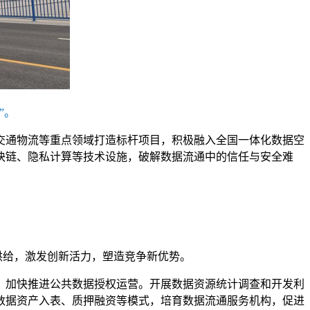
”。
交通物流等重点领域打造标杆项目，积极融入全国一体化数据空
块链、隐私计算等技术设施，破解数据流通中的信任与安全难
供给，激发创新活力，塑造竞争新优势。
，加快推进公共数据授权运营。开展数据资源统计调查和开发利
数据资产入表、质押融资等模式，培育数据流通服务机构，促进