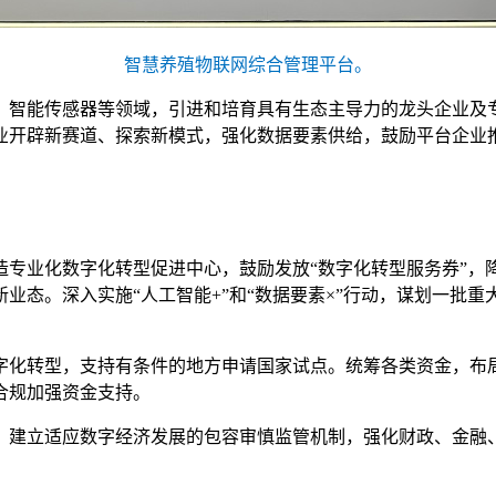
智慧养殖物联网综合管理平台。
、智能传感器等领域，引进和培育具有生态主导力的龙头企业及
业开辟新赛道、探索新模式，强化数据要素供给，鼓励平台企业
造专业化数字化转型促进中心，鼓励发放“数字化转型服务券”，
业态。深入实施“人工智能+”和“数据要素×”行动，谋划一批
字化转型，支持有条件的地方申请国家试点。统筹各类资金，布
合规加强资金支持。
，建立适应数字经济发展的包容审慎监管机制，强化财政、金融