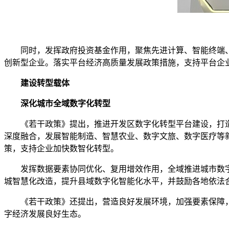
同时，发挥政府投资基金作用，聚焦先进计算、智能终端
创新型企业。落实平台经济高质量发展政策措施，支持平台企
建设转型载体
深化城市全域数字化转型
《若干政策》提出，推进开发区数字化转型平台建设，打
深度融合，发展智能制造、智慧农业、数字文旅、数字医疗等新
策，支持企业加快数智化转型。
发挥数据要素协同优化、复用增效作用，全域推进城市数
城智慧化改造，提升县域数字化智能化水平，并鼓励各地依法
《若干政策》还提出，营造良好发展环境，加强要素保障
字经济发展良好生态。