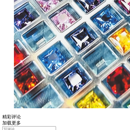
精彩评论
加载更多