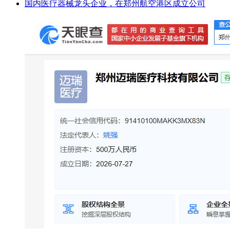
国内医疗器械龙头企业，在郑州航空港区成立公司