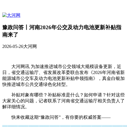
豫政问答丨河南2026年公交及动力电池更新补贴指
南来了
2026-05-26
大河网
大河网讯 为加速推进城市公交领域大规模设备更新，近
日，省交通运输厅、省发展改革委联合发布《2026年河南省新
能源城市公交车及动力电池更新补贴申领指南》，真金白银加
快推进城市公共交通绿色化转型。
补贴对象有哪些？补贴标准是什么？如何申请？针对这些
大家关心的问题，记者联系了河南省交通运输厅相关负责人了
解详细情况。
快来收藏这期“豫政问答”，有你要的权威答案——