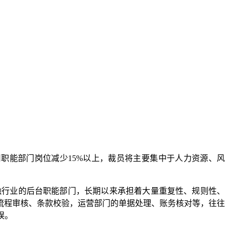
司职能部门岗位减少15%以上，裁员将主要集中于人力资源、风
行业的后台职能部门，长期以来承担着大量重复性、规则性、
流程审核、条款校验，运营部门的单据处理、账务核对等，往往
误。