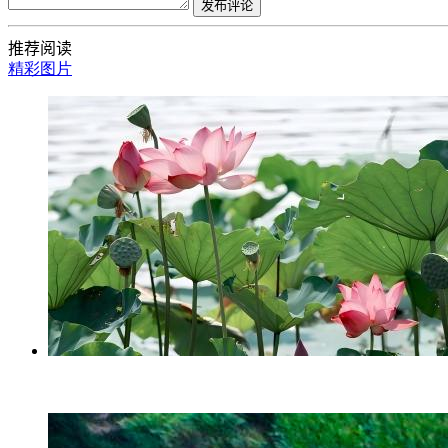
发布评论
推荐阅读