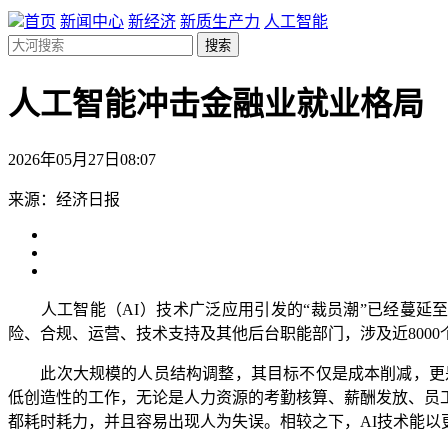
首页
新闻中心
新经济
新质生产力
人工智能
搜索
人工智能冲击金融业就业格局
2026年05月27日08:07
来源：经济日报
人工智能（AI）技术广泛应用引发的“裁员潮”已经蔓延至金
险、合规、运营、技术支持及其他后台职能部门，涉及近8000
此次大规模的人员结构调整，其目标不仅是成本削减，更是
低创造性的工作，无论是人力资源的考勤核算、薪酬发放、员
都耗时耗力，并且容易出现人为失误。相较之下，AI技术能