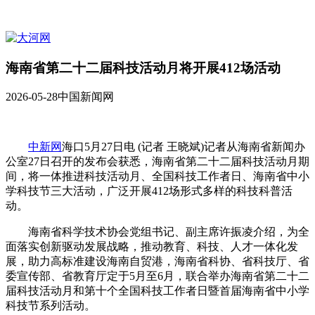
海南省第二十二届科技活动月将开展412场活动
2026-05-28
中国新闻网
中新网
海口5月27日电 (记者 王晓斌)记者从海南省新闻办
公室27日召开的发布会获悉，海南省第二十二届科技活动月期
间，将一体推进科技活动月、全国科技工作者日、海南省中小
学科技节三大活动，广泛开展412场形式多样的科技科普活
动。
海南省科学技术协会党组书记、副主席许振凌介绍，为全
面落实创新驱动发展战略，推动教育、科技、人才一体化发
展，助力高标准建设海南自贸港，海南省科协、省科技厅、省
委宣传部、省教育厅定于5月至6月，联合举办海南省第二十二
届科技活动月和第十个全国科技工作者日暨首届海南省中小学
科技节系列活动。