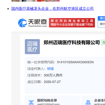
国内医疗器械龙头企业，在郑州航空港区成立公司