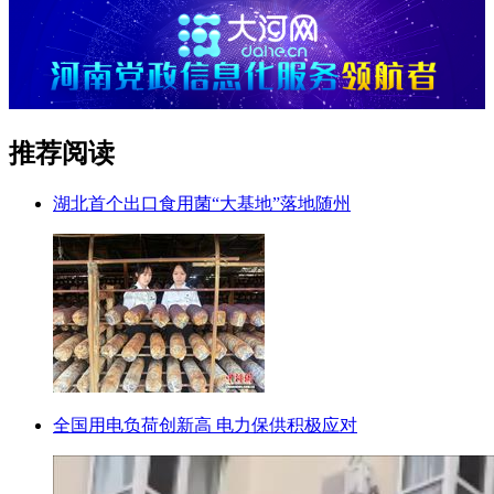
推荐阅读
湖北首个出口食用菌“大基地”落地随州
全国用电负荷创新高 电力保供积极应对