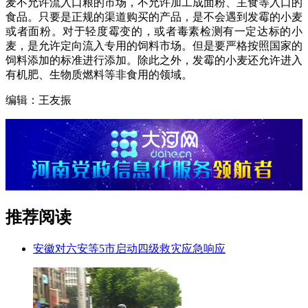
麦不允许流入口粮的市场，不允许加工成面粉、主食等入口的
食品。只要是正规的渠道购买的产品，是不会遇到发霉的小麦
或者面粉。对于轻度霉变的，或者毒素检测有一定达标的小
麦，是允许定向流入专用的饲料市场。但是要严格按照国家的
饲料添加的标准进行添加。除此之外，发霉的小麦还允许进入
有机肥、生物质燃料等非食用的领域。
编辑：王友振
推荐阅读
安徽对六安等5市启动四级救灾应急响应