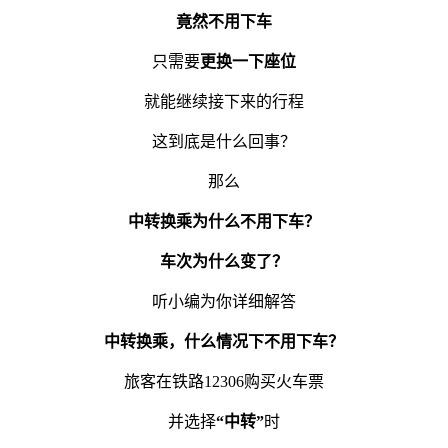
竟然不用下车
只需要
更换一下座位
就能继续接下来的行程
这到底是什么回事？
那么
中转换乘为什么不用下车？
车次为什么变了？
听小编为你详细解答
中转换乘，什么情况下不用下车？
旅客在铁路12306购买火车票
并选择
“中转”
时