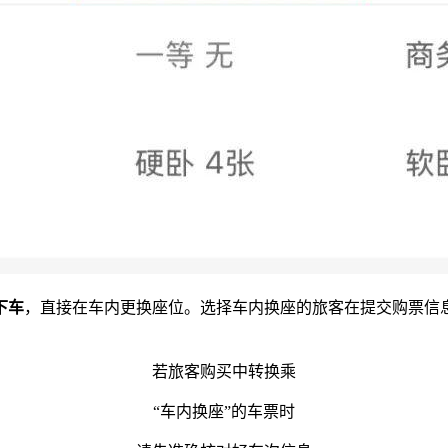
下车
，直接在车内更换座位。选择车内换座的旅客在提交购票信
若旅客购买中转换乘
“车内换座”的车票时