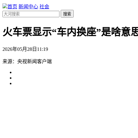
首页
新闻中心
社会
搜索
火车票显示“车内换座”是啥意
2026年05月28日11:19
来源：央视新闻客户端