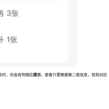
息时，也会收到相应
提示
，旅客只需根据第二程信息，找到对应