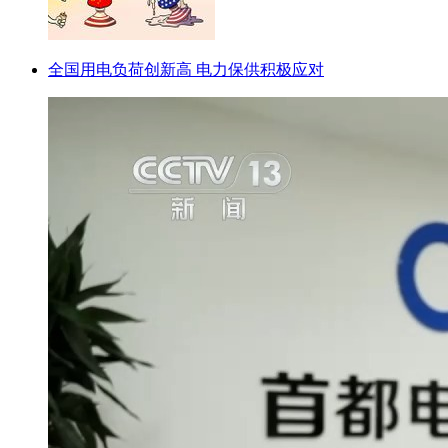
全国用电负荷创新高 电力保供积极应对