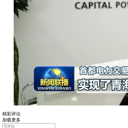
精彩评论
加载更多