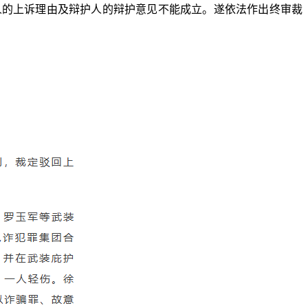
的上诉理由及辩护人的辩护意见不能成立。遂依法作出终审裁