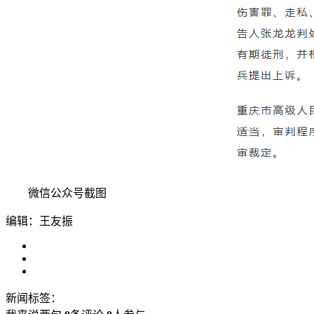
微信公众号截图
编辑：王友振
新闻标签：