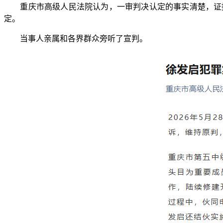
重庆市高级人民法院认为，一审判决认定的事实清楚，证据
定。
当事人亲属和各界群众旁听了宣判。