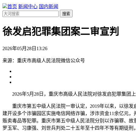
首页
新闻中心
国内新闻
搜索
徐发启犯罪集团案二审宣判
2026年05月28日13:26
来源：重庆市高级人民法院微信公众号
2026年5月28日，重庆市高级人民法院对徐发启犯罪集团
重庆市第五中级人民法院一审认定，2019年以来，以徐发
建开设多个诈骗园区实施电信网络诈骗，涉诈资金11余亿元
贩卖毒品等犯罪。重庆市第五中级人民法院分别以诈骗罪、故
罗玉军、习康强、刘世兵判处二十五年至十四年不等有期徒刑