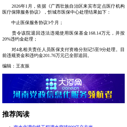
2026年1月，依据《广西壮族自治区来宾市定点医疗机构
医疗保障服务协议》，忻城市医保中心处理结果如下：
中止医保服务协议3个月；
责令该院退回违法违规使用医保基金168.14万元，并按
20%违约金处理；
对4名相关责任人员医保支付资格分别记5至9分处理。目
前违规资金和违约金201.76万元已全部追回。
编辑：王友振
推荐阅读