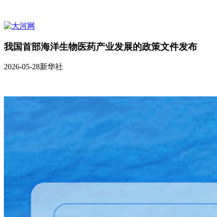
我国首部海洋生物医药产业发展的政策文件发布
2026-05-28
新华社