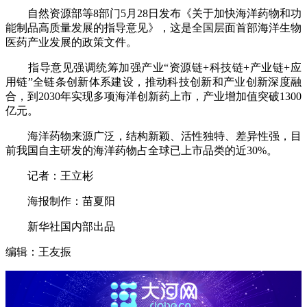
自然资源部等8部门5月28日发布《关于加快海洋药物和功
能制品高质量发展的指导意见》，这是全国层面首部海洋生物
医药产业发展的政策文件。
指导意见强调统筹加强产业“资源链+科技链+产业链+应
用链”全链条创新体系建设，推动科技创新和产业创新深度融
合，到2030年实现多项海洋创新药上市，产业增加值突破1300
亿元。
海洋药物来源广泛，结构新颖、活性独特、差异性强，目
前我国自主研发的海洋药物占全球已上市品类的近30%。
记者：王立彬
海报制作：苗夏阳
新华社国内部出品
编辑：王友振