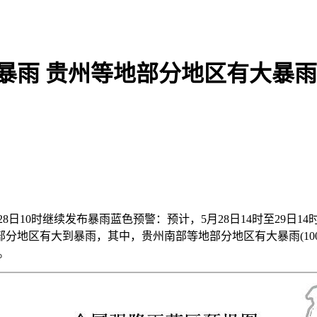
暴雨 贵州等地部分地区有大暴雨
8日10时继续发布暴雨蓝色预警：预计，5月28日14时至29日
地区有大到暴雨，其中，贵州南部等地部分地区有大暴雨(100～
。