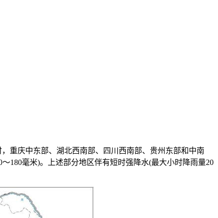
14时，重庆中东部、湖北西南部、四川西南部、贵州东部和中南
180毫米)。上述部分地区伴有短时强降水(最大小时降雨量20