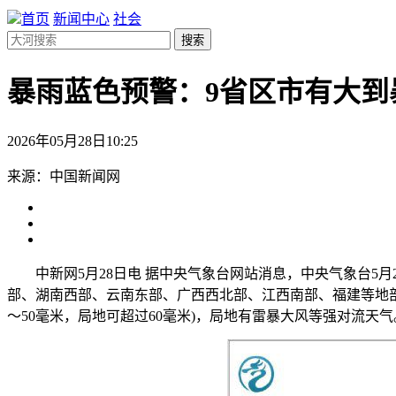
首页
新闻中心
社会
搜索
暴雨蓝色预警：9省区市有大到
2026年05月28日10:25
来源：中国新闻网
中新网5月28日电 据中央气象台网站消息，中央气象台5月2
部、湖南西部、云南东部、广西西北部、江西南部、福建等地部分
～50毫米，局地可超过60毫米)，局地有雷暴大风等强对流天气