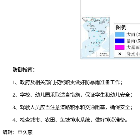
防御指南：
1、政府及相关部门按照职责做好防暴雨准备工作；
2、学校、幼儿园采取适当措施，保证学生和幼儿安全；
3、驾驶人员应当注意道路积水和交通阻塞，确保安全；
4、检查城市、农田、鱼塘排水系统，做好排涝准备。
编辑：申久燕