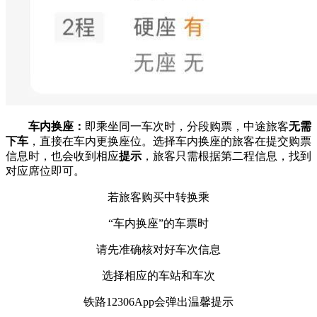
车内换座：
即乘坐同一车次时，分段购票，中途旅客
无需
下车
，直接在车内更换座位。选择车内换座的旅客在提交购票
信息时，也会收到相应
提示
，旅客只需根据第二程信息，找到
对应席位即可。
若旅客购买中转换乘
“车内换座”的车票时
请先准确核对好车次信息
选择相应的车站和车次
铁路12306App会弹出温馨提示