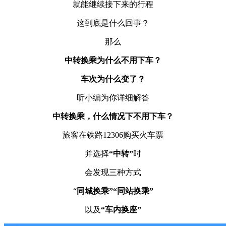
就能继续接下来的行程
这到底是什么回事？
那么
中转换乘为什么不用下车？
车次为什么变了？
听小编为你详细解答
中转换乘，什么情况下不用下车？
旅客在铁路12306购买火车票
并选择
“中转”
时
会发现三种方式
“
同城换乘”
“同站换乘”
以及
“车内换座”