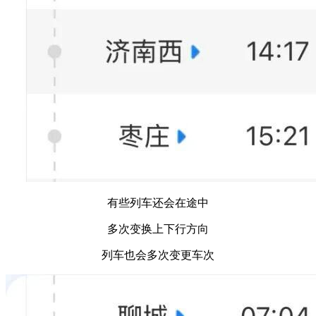
有些列车还会在途中
多次变换上下行方向
列车也会多次变更车次