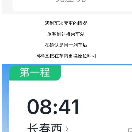
遇到车次变更的情况
旅客到达换乘车站
在确认是同一列车后
同样直接在车内更换座位即可