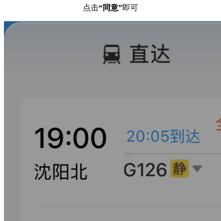
点击
“同意”
即可