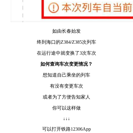
如由长春始发
终到海口的Z384/Z385次列车
在运行途中就变换了3次车次
如何查询车次变更情况？
想知道自己乘坐的列车
有没有变更车次
或者为了方便告知家人
你可以这样做
↓↓↓
可以打开铁路12306App