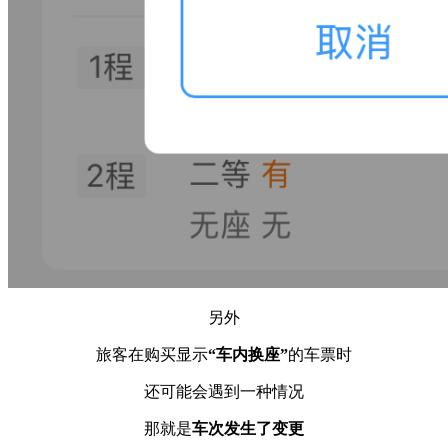
另外
旅客在购买显示
“车内换座”
的车票时
还可能会遇到一种情况
那就是
车次发生了变更