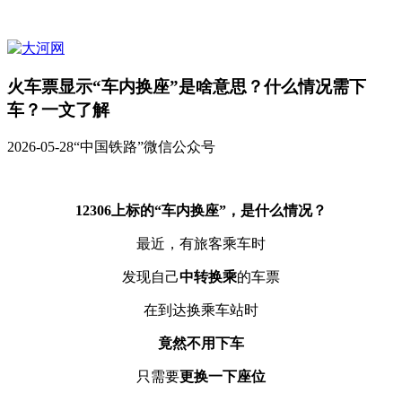
火车票显示“车内换座”是啥意思？什么情况需下
车？一文了解
2026-05-28
“中国铁路”微信公众号
12306上标的“车内换座”，是什么情况？
最近，有旅客乘车时
发现自己
中转换乘
的车票
在到达换乘车站时
竟然不用下车
只需要
更换一下座位