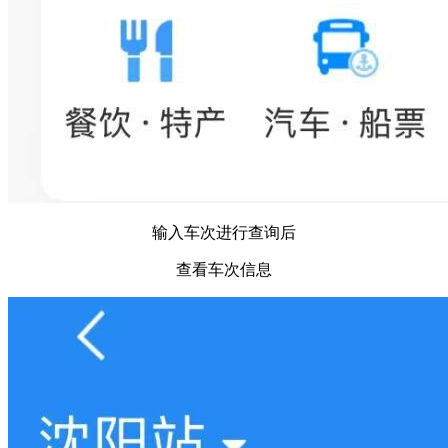
输入车次进行查询后
查看车次信息