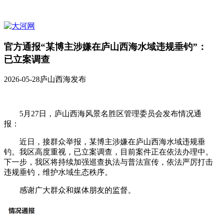
官方通报“某博主涉嫌在庐山西海水域违规垂钓”：
已立案调查
2026-05-28
庐山西海发布
5月27日，庐山西海风景名胜区管理委员会发布情况通
报：
近日，接群众举报，某博主涉嫌在庐山西海水域违规垂
钓。我区高度重视，已立案调查，目前案件正在依法办理中。
下一步，我区将持续加强巡查执法与普法宣传，依法严厉打击
违规垂钓，维护水域生态秩序。
感谢广大群众和媒体朋友的监督。