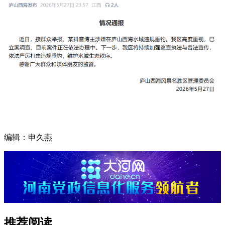
编辑：申久燕
推荐阅读