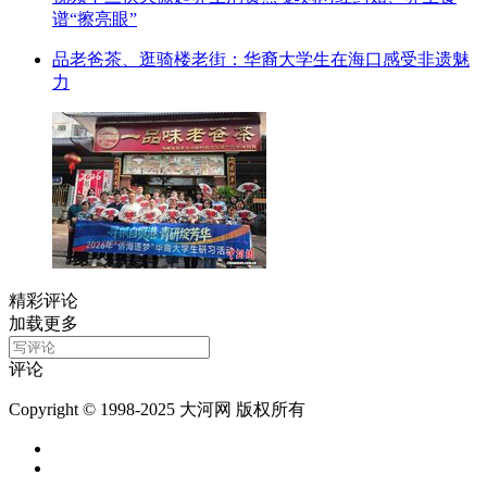
谱“擦亮眼”
品老爸茶、逛骑楼老街：华裔大学生在海口感受非遗魅
力
精彩评论
加载更多
评论
Copyright © 1998-2025 大河网 版权所有