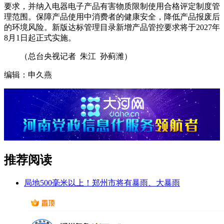
要求，并纳入电器电子产品有害物质限制使用合格评定制度管
理范围。保障产品使用中消费者的健康安全，降低产品报废后
的环境风险。新版达标管理目录新增产品管控要求将于2027年
8月1日起正式实施。
（总台央视记者 朱江 孙蓟潍）
编辑：申久燕
推荐阅读
局地500毫米以上！郑州市将有暴雨、大暴雨