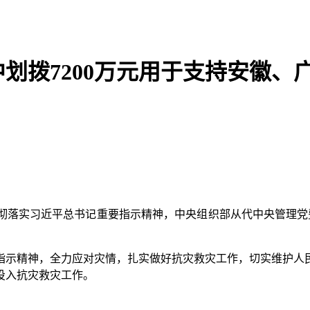
划拨7200万元用于支持安徽、
实习近平总书记重要指示精神，中央组织部从代中央管理党费中
示精神，全力应对灾情，扎实做好抗灾救灾工作，切实维护人民
投入抗灾救灾工作。