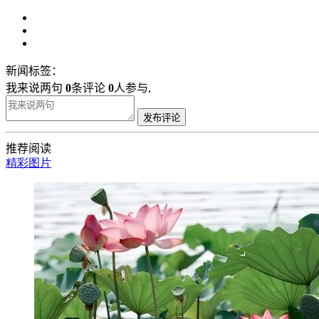
新闻标签：
我来说两句
0
条评论
0
人参与,
发布评论
推荐阅读