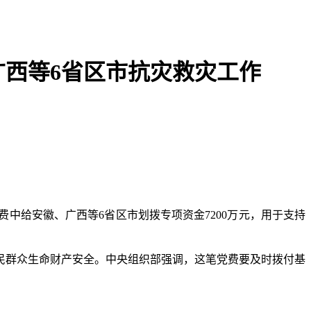
广西等6省区市抗灾救灾工作
给安徽、广西等6省区市划拨专项资金7200万元，用于支持
群众生命财产安全。中央组织部强调，这笔党费要及时拨付基