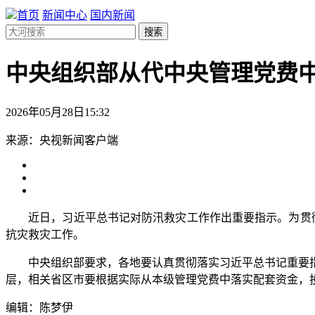
首页
新闻中心
国内新闻
搜索
中央组织部从代中央管理党费中
2026年05月28日15:32
来源：央视新闻客户端
近日，习近平总书记对防汛救灾工作作出重要指示。为贯彻落
抗灾救灾工作。
中央组织部要求，各地要认真贯彻落实习近平总书记重要指
层，相关省区市要根据实际从本级管理党费中落实配套资金，
编辑：陈梦伊