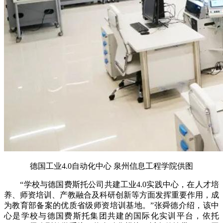
德国工业4.0自动化中心 泉州信息工程学院供图
“学校与德国费斯托公司共建工业4.0实践中心，在人才培
养、师资培训、产教融合及科研创新等方面发挥重要作用，成
为教育部备案的优质省级师资培训基地。”张舜德介绍，该中
心是学校与德国费斯托集团共建的国际化实训平台，依托