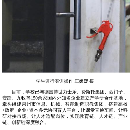
学生进行实训操作 庄媛媛 摄
目前，学校已与德国博世力士乐、费斯托集团、西门子、
安踏、九牧等150余家国内外知名企业建立产学研合作基地，
牵头组建泉州市信息、机械、智能制造职教集团，搭建高校
+政府+企业+资本多元协同育人平台，让课堂直通车间、让科
研对接市场、让人才适配岗位，实现教育链、人才链、产业
链、创新链深度融合。