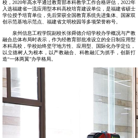
校，2020年高水平通过教育部本科教学工作合格评估，2022年
入选福建省一流应用型本科高校培育建设单位，是福建省硕士
学位授予培育单位，先后荣获全国教育系统先进集体、国家双
创示范基地示范点、福建省文明校园等多项荣誉称号。
泉州信息工程学院副校长张舜德介绍学校办学概况与产教
融合总体布局时表示，作为经教育部批准设立的全日制应用型
本科高校，学校始终坚守地方性、应用型、国际化办学定位，
以立德树人为根本，以产教融合、科教融汇为抓手，创新打
造“一体两翼”办学格局。