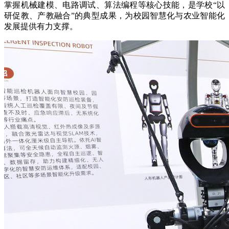
掌握机械建模、电路调试、算法编程等核心技能，是学校“以
研促教、产教融合”的典型成果，为校园智慧化与农业智能化
发展提供有力支撑。