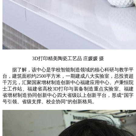
3D打印精美陶瓷工艺品 庄媛媛 摄
据了解，该中心是学校智能制造领域的核心科研与教学平
台，建筑面积约2500平方米，一期建成八大实验室，总投资超
千万元，汇聚国家增材制造创新中心福建应用中心、卢秉恒院
士工作站、福建省高校3D打印与装备制造重点实验室、福建
省增材制造协同创新中心四大省级以上创新平台，形成“国字
号引领、省级支撑、校企协同”的创新格局。