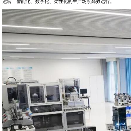
运转，智能化、数字化、柔性化的生产场景高效运行。