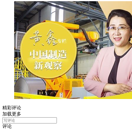
精彩评论
加载更多
评论