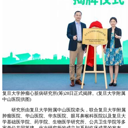
复旦大学肿瘤心脏病研究所(筹)28日正式揭牌。(复旦大学附属
中山医院供图)
研究所由复旦大学附属中山医院牵头，联合复旦大学附属
肿瘤医院、华山医院、华东医院、眼耳鼻喉科医院以及复旦大
学基础医学院、药学院、生物医学研究所、公共卫生学院等多
家单位共同筹建。此次研究所的成立与系列临床成果的发布，