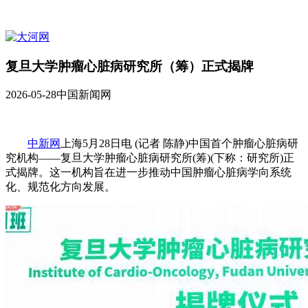
复旦大学肿瘤心脏病研究所（筹）正式揭牌
2026-05-28
中国新闻网
中新网
上海5月28日电 (记者 陈静)中国首个肿瘤心脏病研
究机构——复旦大学肿瘤心脏病研究所(筹)(下称：研究所)正
式揭牌。这一机构旨在进一步推动中国肿瘤心脏病学向系统
化、规范化方向发展。