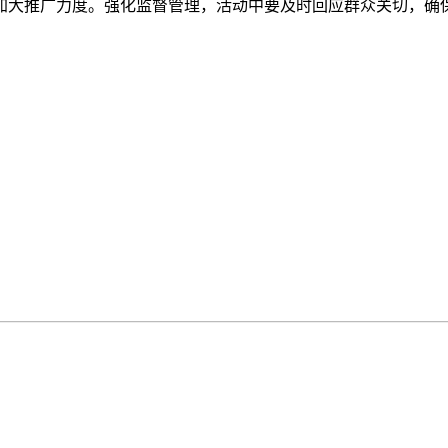
加大推广力度。强化监督管理，活动中要及时回应群众关切，确