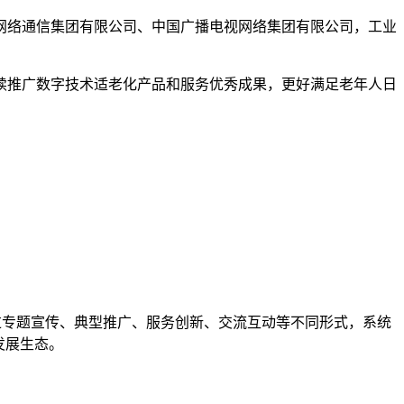
网络通信集团有限公司、中国广播电视网络集团有限公司，工业
推广数字技术适老化产品和服务优秀成果，更好满足老年人日
通过专题宣传、典型推广、服务创新、交流互动等不同形式，系统
发展生态。