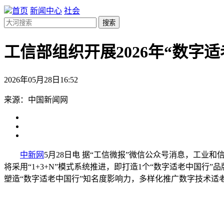
首页
新闻中心
社会
搜索
工信部组织开展2026年“数字
2026年05月28日16:52
来源：中国新闻网
中新网
5月28日电 据“工信微报”微信公众号消息，工业和
将采用“1+3+N”模式系统推进，即打造1个“数字适老中国
塑造“数字适老中国行”知名度影响力，多样化推广数字技术适