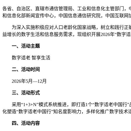
各省、自治区、直辖市通信管理局、工业和信息化主管部门，
和信息化部新闻宣传中心，中国信息通信研究院，中国互联网
为深入实施积极应对人口老龄化国家战略，树立和践行正确
益增长的数字生活和信息服务需求，现组织开展2026年“数字
一、活动主题
数字适老 智享生活
二、活动时间
2026年5月—12月
三、活动形式
采用“1+3+N”模式系统推进，即打造1个“数字适老中国
化塑造“数字适老中国行”知名度影响力，多样化推广数字技术
四、活动内容