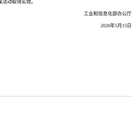
保活动取得实效。
工业和信息化部办公厅
2026年5月15日