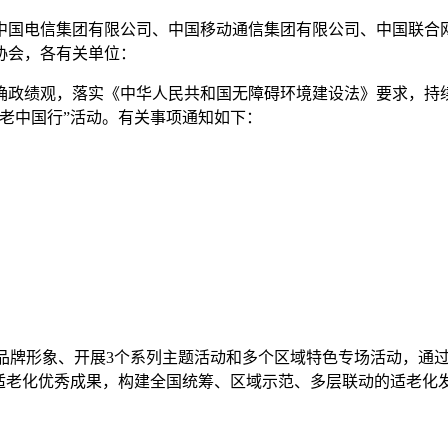
中国电信集团有限公司、中国移动通信集团有限公司、中国联合
协会，各有关单位：
政绩观，落实《中华人民共和国无障碍环境建设法》要求，持续
适老中国行”活动。有关事项通知如下：
行”品牌形象、开展3个系列主题活动和多个区域特色专场活动，
适老化优秀成果，构建全国统筹、区域示范、多层联动的适老化