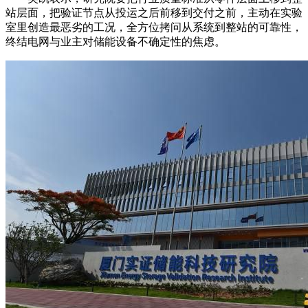
站层面，把验证节点从投运之后前移到交付之前，主动在实验
室里创造最恶劣的工况，全方位拷问从系统到整站的可靠性，
终结电网与业主对储能设备不确定性的焦虑。