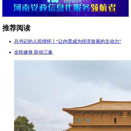
推荐阅读
总书记的人民情怀丨“让内需成为经济发展的主动力”
全民健身 跃动三秦