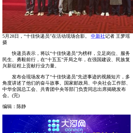
5月28日，“十佳快递员”在活动现场合影。
中新社
记者 王梦瑶
摄
快递员表示，将以“十佳快递员”为榜样，立足岗位、服务
民生、勇毅前行，在“十五五”开局之年，在强国建设、民族复
兴新征程上贡献行业力量。
发布会现场发布了“十佳快递员”先进事迹的视频短片，多
角度讲述了他们的奋斗故事。国家邮政局、中央社会工作部、
中华全国总工会、共青团中央等部门负责同志出席揭晓发布
会。(完)
编辑：陈静