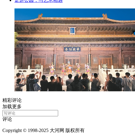
走进公园，与艺术相遇
精彩评论
加载更多
评论
Copyright © 1998-2025 大河网 版权所有