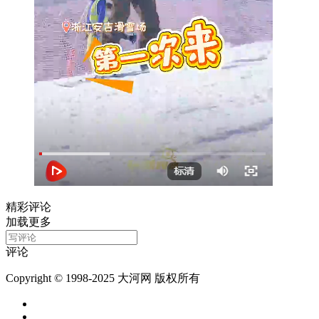
精彩评论
加载更多
评论
Copyright © 1998-2025 大河网 版权所有