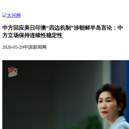
中方回应美日印澳“四边机制”涉朝鲜半岛言论：中
方立场保持连续性稳定性
2026-05-29
中国新闻网