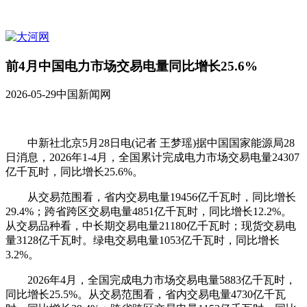
前4月中国电力市场交易电量同比增长25.6%
2026-05-29
中国新闻网
中新社北京5月28日电(记者 王梦瑶)据中国国家能源局28
日消息，2026年1-4月，全国累计完成电力市场交易电量24307
亿千瓦时，同比增长25.6%。
从交易范围看，省内交易电量19456亿千瓦时，同比增长
29.4%；跨省跨区交易电量4851亿千瓦时，同比增长12.2%。
从交易品种看，中长期交易电量21180亿千瓦时；现货交易电
量3128亿千瓦时。绿电交易电量1053亿千瓦时，同比增长
3.2%。
2026年4月，全国完成电力市场交易电量5883亿千瓦时，
同比增长25.5%。从交易范围看，省内交易电量4730亿千瓦