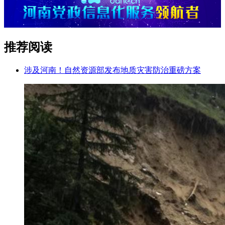
推荐阅读
涉及河南！自然资源部发布地质灾害防治重磅方案