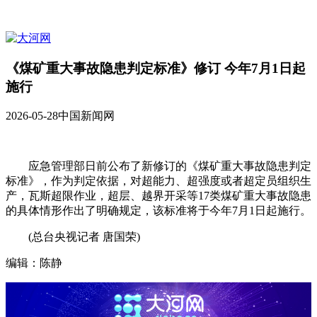
《煤矿重大事故隐患判定标准》修订 今年7月1日起
施行
2026-05-28
中国新闻网
应急管理部日前公布了新修订的《煤矿重大事故隐患判定
标准》，作为判定依据，对超能力、超强度或者超定员组织生
产，瓦斯超限作业，超层、越界开采等17类煤矿重大事故隐患
的具体情形作出了明确规定，该标准将于今年7月1日起施行。
(总台央视记者 唐国荣)
编辑：陈静