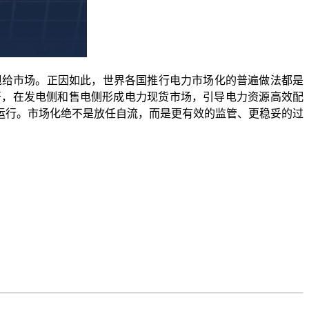
给市场。正因如此，世界各国推行电力市场化的普遍做法都是
开，在发电侧和售电侧形成电力现货市场，引导电力资源高效配
运行。市场化绝不是放任自流，而是更有效的监管、更稳妥的过