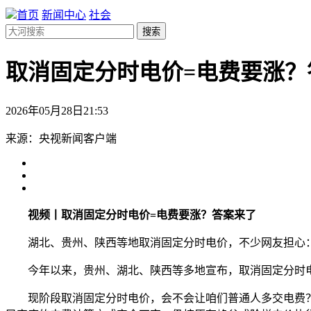
首页
新闻中心
社会
搜索
取消固定分时电价=电费要涨？
2026年05月28日21:53
来源：央视新闻客户端
视频丨取消固定分时电价=电费要涨？答案来了
湖北、贵州、陕西等地取消固定分时电价，不少网友担心：
今年以来，贵州、湖北、陕西等多地宣布，取消固定分时电
现阶段取消固定分时电价，会不会让咱们普通人多交电费？