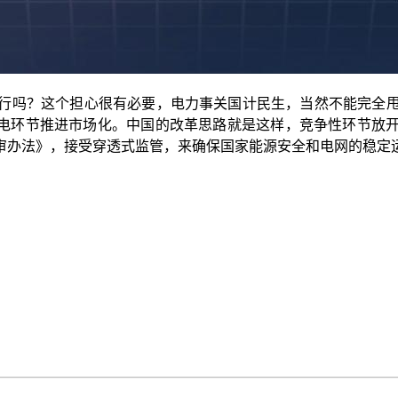
吗？这个担心很有必要，电力事关国计民生，当然不能完全甩
用电环节推进市场化。中国的改革思路就是这样，竞争性环节放
审办法》，接受穿透式监管，来确保国家能源安全和电网的稳定