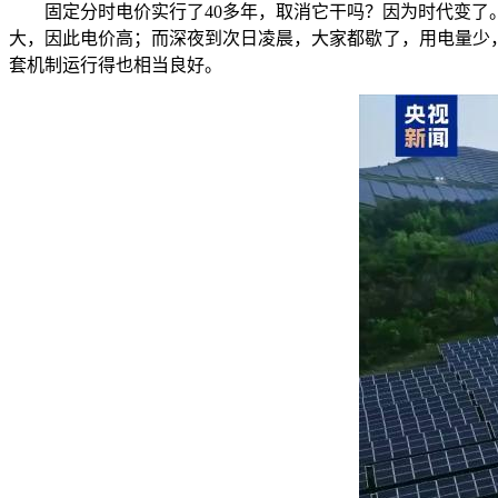
固定分时电价实行了40多年，取消它干吗？因为时代变了。
大，因此电价高；而深夜到次日凌晨，大家都歇了，用电量少
套机制运行得也相当良好。