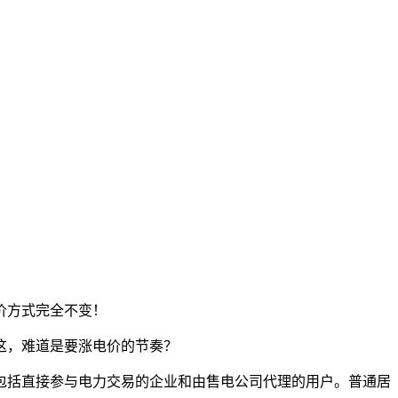
价方式完全不变！
这，难道是要涨电价的节奏？
括直接参与电力交易的企业和由售电公司代理的用户。普通居