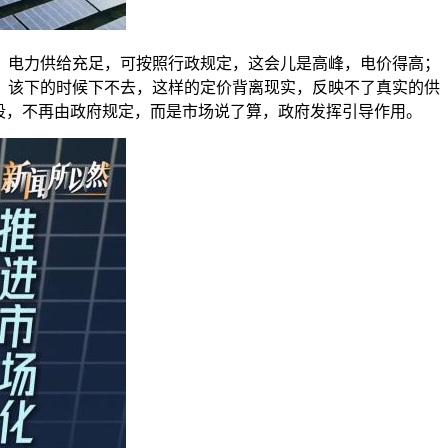
电力供给充足，可按照行政规定，这会儿是高峰，电价得高；
，该下的时候下不去，这样的定价背离现实，反映不了真实的供
段，不再由政府规定，而是市场说了算，政府发挥引导作用。