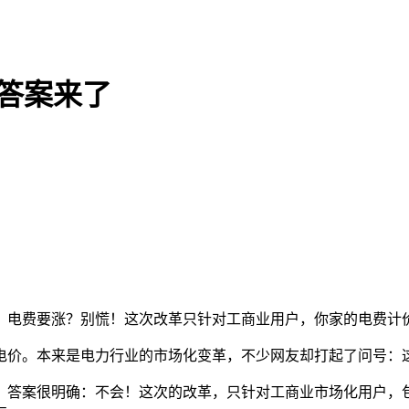
答案来了
电费要涨？别慌！这次改革只针对工商业用户，你家的电费计
价。本来是电力行业的市场化变革，不少网友却打起了问号：
答案很明确：不会！这次的改革，只针对工商业市场化用户，包