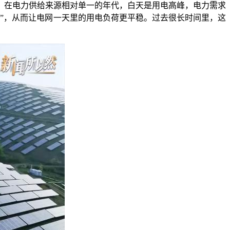
。在电力供给来源相对单一的年代，白天是用电高峰，电力需求
”，从而让电网一天里的用电负荷更平稳。过去很长时间里，这