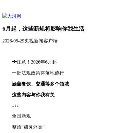
6月起，这些新规将影响你我生活
2026-05-29
央视新闻客户端
📢注意！2026年6月起
一批法规政策将落地施行
涵盖餐饮、交通等多个领域
这些内容与你我有关
↓↓↓
全国新规
整治“幽灵外卖”