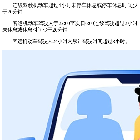
连续驾驶机动车超过4小时未停车休息或停车休息时间少
于20分钟；
客运机动车驾驶人于22:00至次日6:00连续驾驶超过2小时
未休息或休息时间少于20分钟；
客运机动车驾驶人24小时内累计驾驶时间超过8小时。