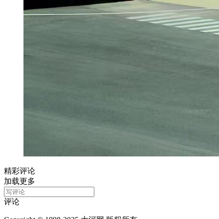
精彩评论
加载更多
评论