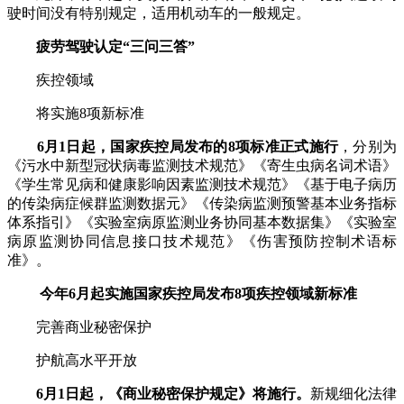
驶时间没有特别规定，适用机动车的一般规定。
疲劳驾驶认定“三问三答”
疾控领域
将实施8项新标准
6月1日起，国家疾控局发布的8项标准正式施行
，分别为
《污水中新型冠状病毒监测技术规范》《寄生虫病名词术语》
《学生常见病和健康影响因素监测技术规范》《基于电子病历
的传染病症候群监测数据元》《传染病监测预警基本业务指标
体系指引》《实验室病原监测业务协同基本数据集》《实验室
病原监测协同信息接口技术规范》《伤害预防控制术语标
准》。
今年6月起实施国家疾控局发布8项疾控领域新标准
完善商业秘密保护
护航高水平开放
6月1日起，《商业秘密保护规定》将施行。
新规细化法律