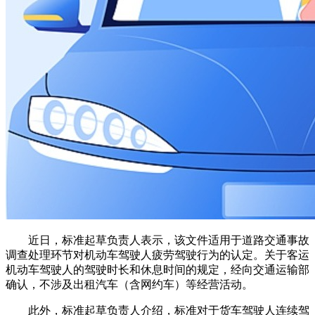
近日，标准起草负责人表示，该文件适用于道路交通事故
调查处理环节对机动车驾驶人疲劳驾驶行为的认定。关于客运
机动车驾驶人的驾驶时长和休息时间的规定，经向交通运输部
确认，不涉及出租汽车（含网约车）等经营活动。
此外，标准起草负责人介绍，标准对于货车驾驶人连续驾