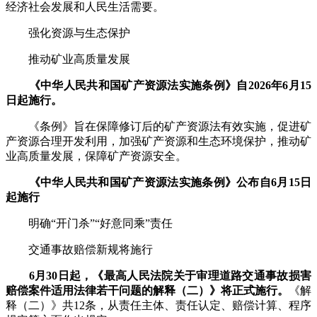
经济社会发展和人民生活需要。
强化资源与生态保护
推动矿业高质量发展
《中华人民共和国矿产资源法实施条例》自2026年6月15
日起施行。
《条例》旨在保障修订后的矿产资源法有效实施，促进矿
产资源合理开发利用，加强矿产资源和生态环境保护，推动矿
业高质量发展，保障矿产资源安全。
《中华人民共和国矿产资源法实施条例》公布自6月15日
起施行
明确“开门杀”“好意同乘”责任
交通事故赔偿新规将施行
6月30日起，《最高人民法院关于审理道路交通事故损害
赔偿案件适用法律若干问题的解释（二）》将正式施行
。
《解
释（二）》共12条，从责任主体、责任认定、赔偿计算、程序