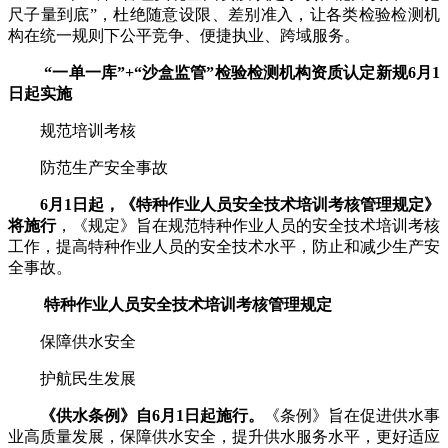
尺子量到底”，杜绝随意设限、差别准入，让各类检验检测机
构在统一规则下公平竞争、便捷执业、跨域服务。
“一单一库”+“沙盒监管”检验检测机构资质认定新规6月1
日起实施
规范培训考核
防范生产安全事故
6月1日起，《特种作业人员安全技术培训考核管理规定》
将施行
，《规定》旨在规范特种作业人员的安全技术培训考核
工作，提高特种作业人员的安全技术水平，防止和减少生产安
全事故。
特种作业人员安全技术培训考核管理规定
保障供水安全
护航民生发展
《供水条例》自6月1日起施行。
《条例》旨在促进供水事
业高质量发展，保障供水安全，提升供水服务水平，更好适应