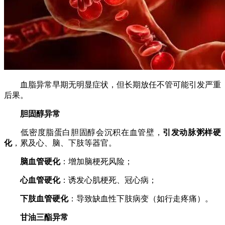
血脂异常早期无明显症状，但长期放任不管可能引发严重
后果。
胆固醇异常
低密度脂蛋白胆固醇会沉积在血管壁，
引发动脉粥样硬
化
，累及心、脑、下肢等器官。
脑血管硬化
：增加脑梗死风险；
心血管硬化
：诱发心肌梗死、冠心病；
下肢血管硬化
：导致缺血性下肢病变（如行走疼痛）。
甘油三酯异常