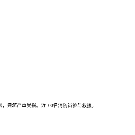
，建筑严重受损。近100名消防员参与救援。