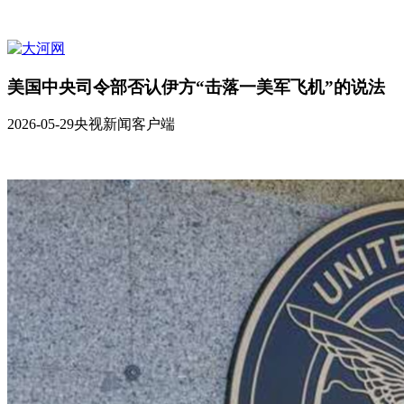
美国中央司令部否认伊方“击落一美军飞机”的说法
2026-05-29
央视新闻客户端