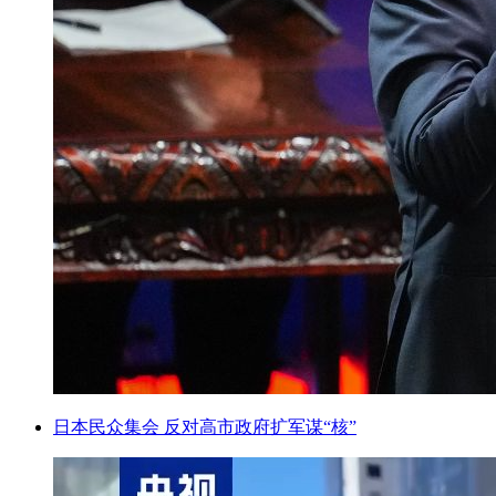
日本民众集会 反对高市政府扩军谋“核”