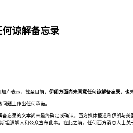
任何谅解备忘录
阿加卢表示，截至目前，
伊朗方面尚未同意任何谅解备忘录
，也
问题上作出任何承诺。
解备忘录的文本尚未最终确定或确认。西方媒体报道称伊朗与美
斯坦调解人和公众宣布此事。在此之前，任何西方消息人士关于此