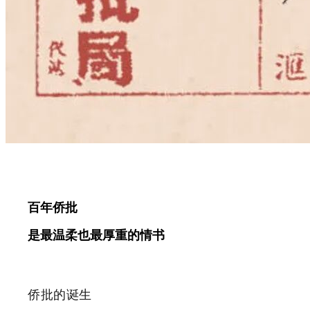
百年侨批
是最温柔也最厚重的情书
侨批的诞生