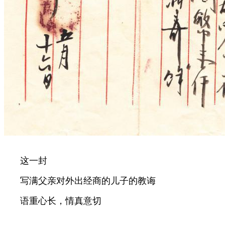
这一封
写满父亲对外出经商的儿子的教诲
语重心长，情真意切