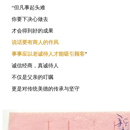
“但凡事起头难
你要下决心做去
才会得到好的成果
说话要有商人的作风
事事应以老诚待人才能吸引顾客
”
诚信经商，真诚待人
不仅是父亲的叮嘱
更是对传统美德的传承与坚守