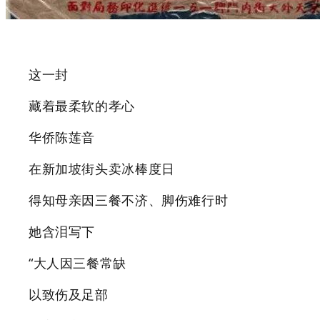
这一封
藏着最柔软的孝心
华侨陈莲音
在新加坡街头卖冰棒度日
得知母亲因三餐不济、脚伤难行时
她含泪写下
“大人因三餐常缺
以致伤及足部