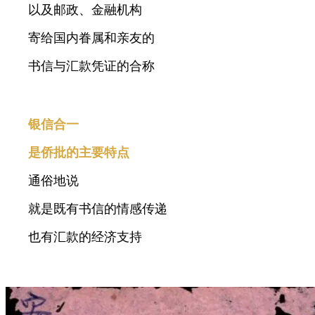
以及邮政、金融机构
寄给国内眷属和亲友的
书信与汇款凭证的合称
银信合一
是侨批的主要特点
通俗地说
就是既有书信的情感传递
也有汇款的经济支持