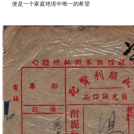
便是一个家庭绝境中唯一的希望