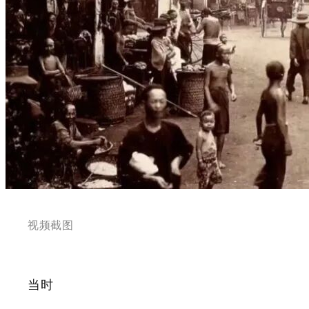
视频截图
当时