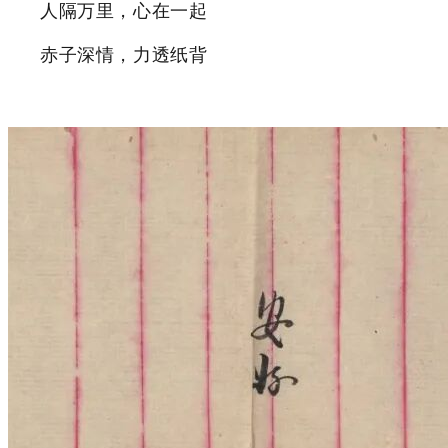
人隔万里，心在一起
赤子深情，力透纸背