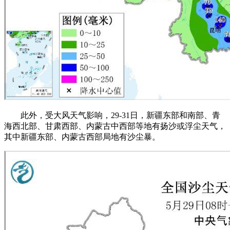
此外，受大风天气影响，29-31日，新疆东部和南部、青
海西北部、甘肃西部、内蒙古中西部等地有扬沙或浮尘天气，
其中新疆东部、内蒙古西部局地有沙尘暴。