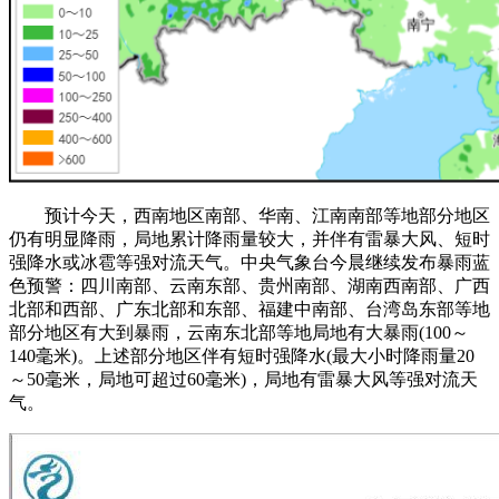
预计今天，西南地区南部、华南、江南南部等地部分地区
仍有明显降雨，局地累计降雨量较大，并伴有雷暴大风、短时
强降水或冰雹等强对流天气。中央气象台今晨继续发布暴雨蓝
色预警：四川南部、云南东部、贵州南部、湖南西南部、广西
北部和西部、广东北部和东部、福建中南部、台湾岛东部等地
部分地区有大到暴雨，云南东北部等地局地有大暴雨(100～
140毫米)。上述部分地区伴有短时强降水(最大小时降雨量20
～50毫米，局地可超过60毫米)，局地有雷暴大风等强对流天
气。