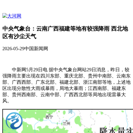
中央气象台：云南广西福建等地有较强降雨 西北地
区有沙尘天气
2026-05-29
中国新闻网
中新网5月29日电 据中央气象台网站29日消息，昨日，较
强降雨主要出现在四川东部、重庆北部、贵州中南部、云南东
部、广西西部、广东北部、福建北部、浙江南部等地，上述地
区出现分散性大雨或暴雨，局地大暴雨；江西南部、福建东
部、贵州西南部、云南中部、广西西北部等局地出现雷暴大
风。