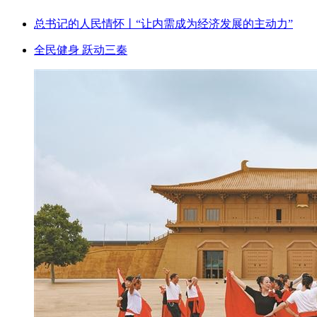
总书记的人民情怀丨“让内需成为经济发展的主动力”
全民健身 跃动三秦