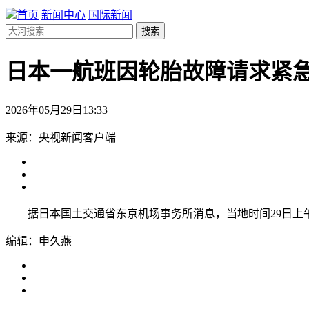
首页
新闻中心
国际新闻
搜索
日本一航班因轮胎故障请求紧
2026年05月29日13:33
来源：央视新闻客户端
据日本国土交通省东京机场事务所消息，当地时间29日上午1
编辑：申久燕