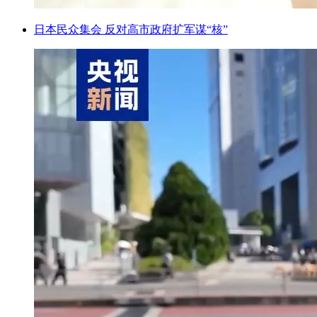
日本民众集会 反对高市政府扩军谋“核”