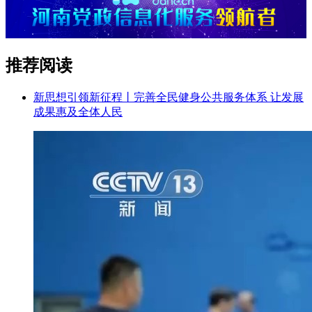
推荐阅读
新思想引领新征程丨完善全民健身公共服务体系 让发展
成果惠及全体人民