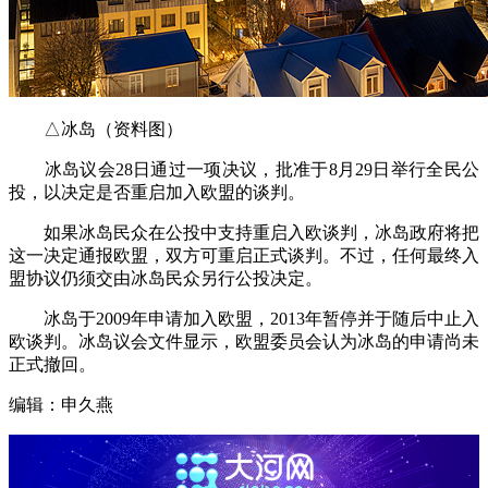
△冰岛（资料图）
冰岛议会28日通过一项决议，批准于8月29日举行全民公
投，以决定是否重启加入欧盟的谈判。
如果冰岛民众在公投中支持重启入欧谈判，冰岛政府将把
这一决定通报欧盟，双方可重启正式谈判。不过，任何最终入
盟协议仍须交由冰岛民众另行公投决定。
冰岛于2009年申请加入欧盟，2013年暂停并于随后中止入
欧谈判。冰岛议会文件显示，欧盟委员会认为冰岛的申请尚未
正式撤回。
编辑：申久燕