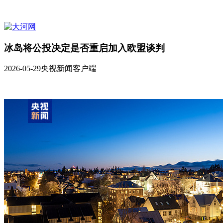
冰岛将公投决定是否重启加入欧盟谈判
2026-05-29
央视新闻客户端