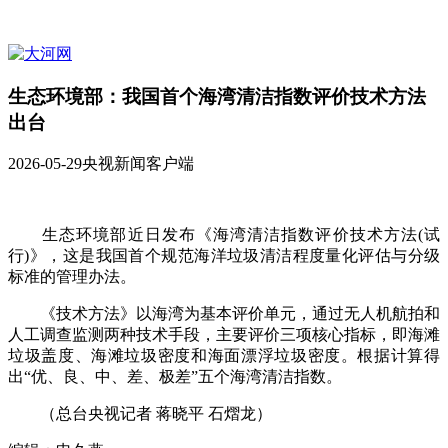
生态环境部：我国首个海湾清洁指数评价技术方法
出台
2026-05-29
央视新闻客户端
生态环境部近日发布《海湾清洁指数评价技术方法(试
行)》，这是我国首个规范海洋垃圾清洁程度量化评估与分级
标准的管理办法。
《技术方法》以海湾为基本评价单元，通过无人机航拍和
人工调查监测两种技术手段，主要评价三项核心指标，即海滩
垃圾盖度、海滩垃圾密度和海面漂浮垃圾密度。根据计算得
出“优、良、中、差、极差”五个海湾清洁指数。
（总台央视记者 蒋晓平 石熠龙）