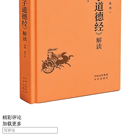
精彩评论
加载更多