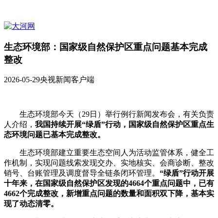
生态环境部：国家级自然保护区重点问题基本完成
整改
2026-05-29
央视新闻客户端
生态环境部今天（29日）举行例行新闻发布会，有关负责
人介绍，
我国持续开展“绿盾”行动，国家级自然保护区重点生
态环境问题已基本完成整改。
生态环境部建立重要生态空间人为活动监管体系，健全工
作机制，实现问题线索发现交办、实地核实、会商诊断、整改
销号、台账管理及调度督导全链条闭环管理。
“绿盾”行动开展
十年来，在国家级自然保护区发现的4664个重点问题中，已有
4662个完成整改，新增重点问题的数量和面积双下降，基本实
现了动态清零。