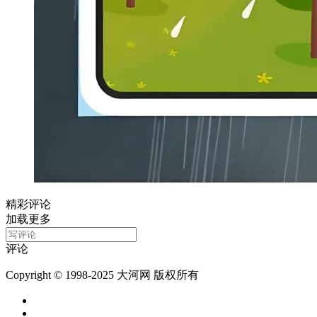
精彩评论
加载更多
评论
Copyright © 1998-2025 大河网 版权所有