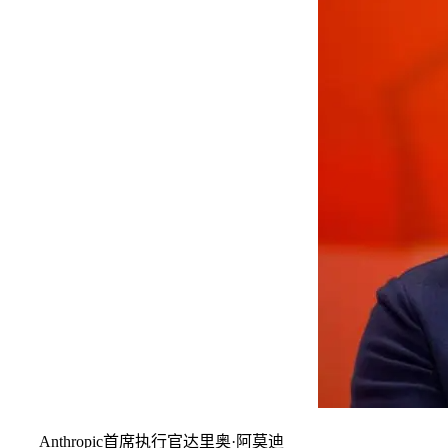
Anthropic首席执行官达里奥·阿莫迪