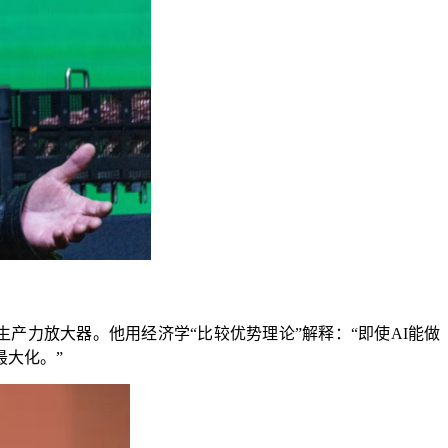
生产力放大器。他用经济学“比较优势理论”解释：“即使AI能做
最大化。”