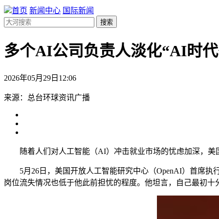
首页
新闻中心
国际新闻
搜索
多个AI公司负责人淡化“AI时
2026年05月29日12:06
来源：总台环球资讯广播
随着人们对人工智能（AI）冲击就业市场的忧虑加深，美国
5月26日，美国开放人工智能研究中心（OpenAI）首席
岗位流失情况也低于他此前担忧的程度。他坦言，自己最初十