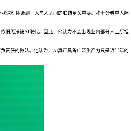
我深刻体会到，人与人之间的联结至关重要。我十分看重人际
依旧无法被AI取代。因此，他认为不会出现业内部分人士所担
和不负责任的做法。他认为，AI真正具备广泛生产力只是近半年的