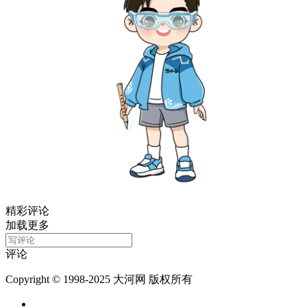
精彩评论
加载更多
评论
Copyright © 1998-2025 大河网 版权所有