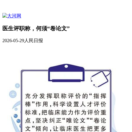
医生评职称，何须“卷论文”
2026-05-29
人民日报