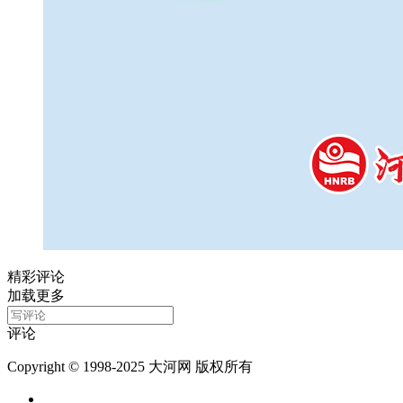
精彩评论
加载更多
评论
Copyright © 1998-2025 大河网 版权所有