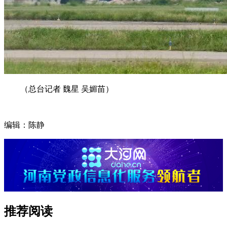
（总台记者 魏星 吴媚苗）
编辑：陈静
推荐阅读