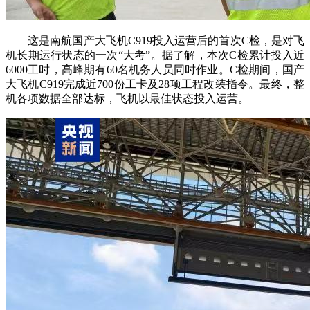
这是南航国产大飞机C919投入运营后的首次C检，是对飞
机长期运行状态的一次“大考”。据了解，本次C检累计投入近
6000工时，高峰期有60名机务人员同时作业。C检期间，国产
大飞机C919完成近700份工卡及28项工程改装指令。最终，整
机各项数据全部达标，飞机以最佳状态投入运营。