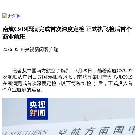
南航C919圆满完成首次深度定检 正式执飞检后首个
商业航班
2026-05-30
央视新闻客户端
记者从中国南方航空了解到，5月29日，随着南航CZ3237
次航班从广州白云国际机场起飞，南航首架国产大飞机C919
在圆满完成首次深度定检（以下简称“C检”）后，正式投入首
个商业航班的运营。