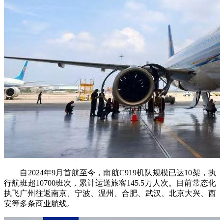
自2024年9月首航至今，南航C919机队规模已达10架，执
行航班超10700班次，累计运送旅客145.5万人次。目前常态化
执飞广州往返南京、宁波、温州、合肥、武汉、北京大兴、西
安等多条商业航线。