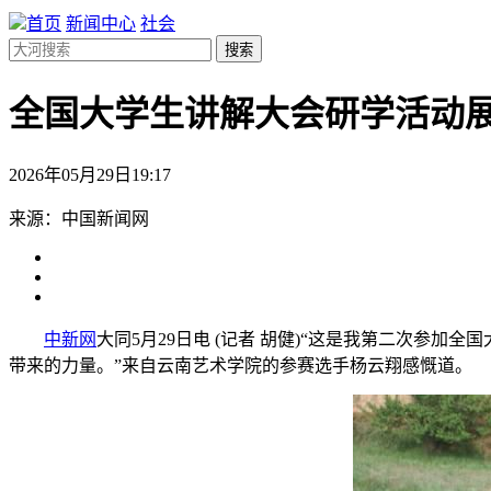
首页
新闻中心
社会
搜索
全国大学生讲解大会研学活动
2026年05月29日19:17
来源：中国新闻网
中新网
大同5月29日电 (记者 胡健)“这是我第二次参
带来的力量。”来自云南艺术学院的参赛选手杨云翔感慨道。