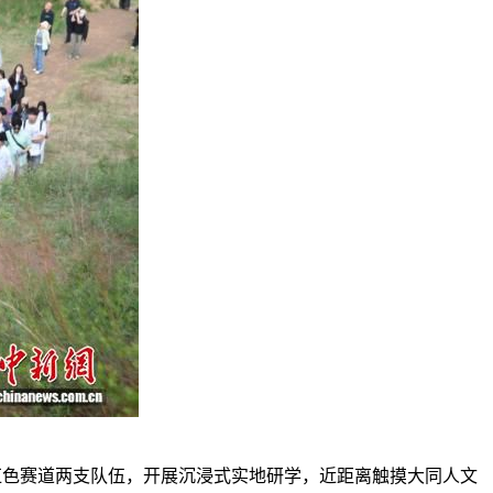
红色赛道两支队伍，开展沉浸式实地研学，近距离触摸大同人文