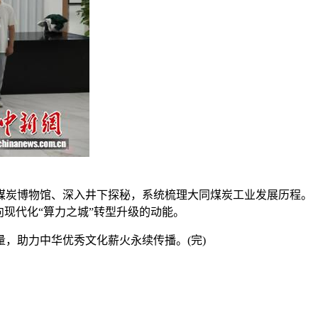
炭博物馆、深入井下探秘，系统梳理大同煤炭工业发展历程。
现代化“算力之城”转型升级的动能。
助力中华优秀文化薪火永续传播。(完)