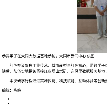
参赛学子在大同大数据基地参访。大同市新闻中心 供图
红色赛道聚焦工业传承、城市转型与红色初心，带领学子感
随后，队伍实地探访晋控煤业塔山煤矿、东风里数据服务基地，
本次研学行程通过实地探访、科技赋能、互动体验等创新形式
编辑：陈静