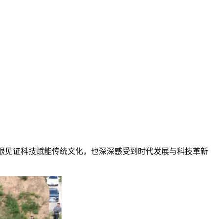
，亲眼见证科技赋能传统文化，也深深感受到时代发展与科技革新