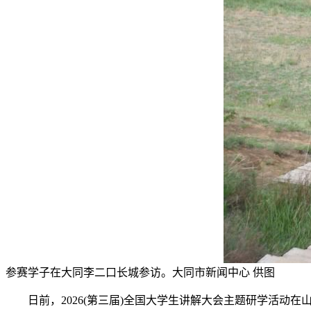
参赛学子在大同李二口长城参访。大同市新闻中心 供图
日前，2026(第三届)全国大学生讲解大会主题研学活动在