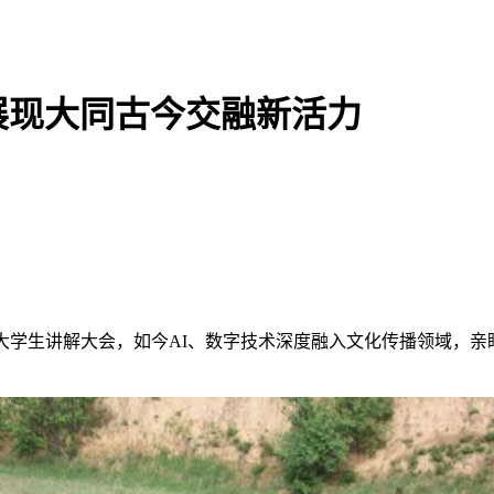
展现大同古今交融新活力
加全国大学生讲解大会，如今AI、数字技术深度融入文化传播领域