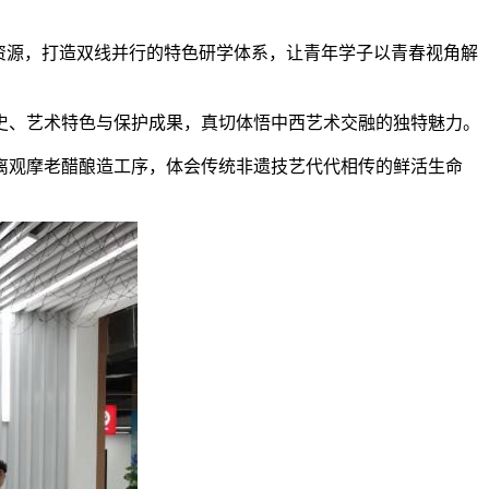
资源，打造双线并行的特色研学体系，让青年学子以青春视角解
、艺术特色与保护成果，真切体悟中西艺术交融的独特魅力。
观摩老醋酿造工序，体会传统非遗技艺代代相传的鲜活生命