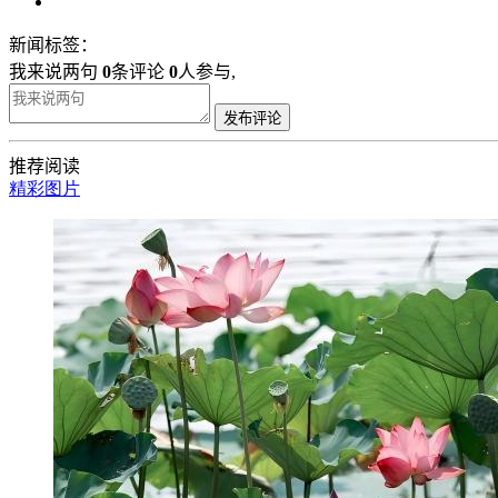
新闻标签：
我来说两句
0
条评论
0
人参与,
发布评论
推荐阅读