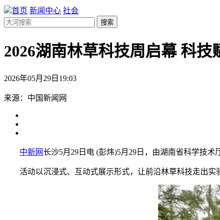
首页
新闻中心
社会
搜索
2026湖南林草科技周启幕 科
2026年05月29日19:03
来源：中国新闻网
中新网
长沙5月29日电 (彭炜)5月29日，由湖南省科学
活动以沉浸式、互动式展示形式，让前沿林草科技走出实验