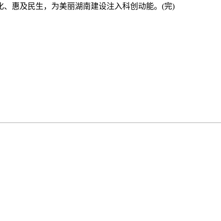
、惠及民生，为美丽湖南建设注入科创动能。(完)