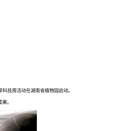
南林草科技周活动在湖南省植物园启动。
成果。