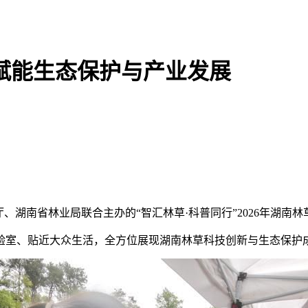
技赋能生态保护与产业发展
技术厅、湖南省林业局联合主办的“智汇林草·科普同行”2026年湖
室、贴近大众生活，全方位展现湖南林草科技创新与生态保护