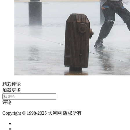
精彩评论
加载更多
评论
Copyright © 1998-2025 大河网 版权所有