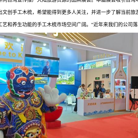
文创手工木梳，希望能得到更多人关注，并进一步了解当前旅
和养生功能的手工木梳市场空间广阔。“近年来我们的公司落