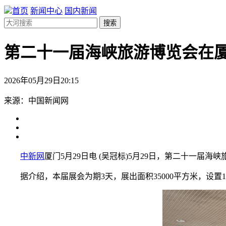
首页
新闻中心
国内新闻
搜索
第二十一届海峡旅游博览会在
2026年05月29日20:15
来源：中国新闻网
中新网
厦门5月29日电 (吴冠标)5月29日，第二十一届海
据介绍，本届展会为期3天，展出面积35000平方米，设置10