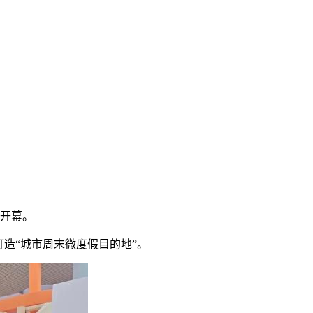
门开幕。
打造“城市周末微度假目的地”。