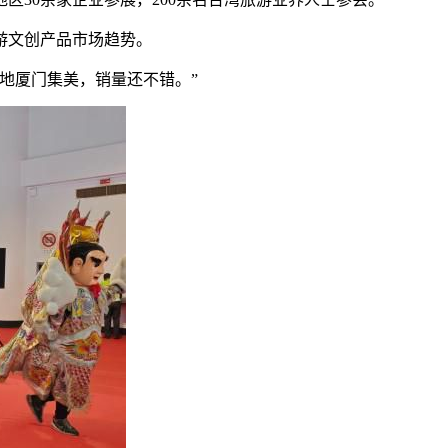
游文创产品市场趋势。
地厦门集美，销量还不错。”