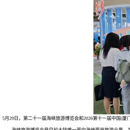
5月29日，第二十一届海峡旅游博览会和2026第十一届中国
海峡旅游博览会是目前大陆唯一面向海峡两岸旅游业界、并向