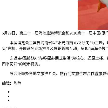
5月29日，第二十一届海峡旅游博览会和2026第十一届中国
本届博览会主宾省海南省以“阳光海南 心之所向”为主题，现
尖”亮相，开展系列专场推介及展馆趣味互动，呈现“南海圣境”
东道主福建馆以“清新福建·闽式生活”为核心，还原土楼、
四季花开”的城市特质。
展会还举办各地文旅推介会、旅行商文旅生态合作暨旅游采购
编辑：陈静